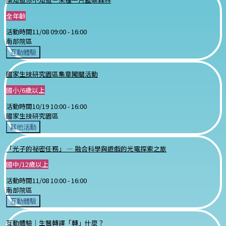
全年齡
活動時間
11/08 09:00 -
16:00
南部院區
互動體驗
國家生技研究園區集章闖關活動
國小/6歲以上
活動時間
10/19 10:00 -
16:00
國家生技研究園區
其他活動
「光子的祕密任務」 — 融合科學與遊戲的光電探索之旅
國中/12歲以上
活動時間
11/08 10:00 -
16:00
南部院區
互動體驗
互動體驗｜生醫轉譯「轉」什麼？