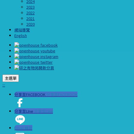
2024
2023
2022
2021
2020
網站導覽
English
主選單
:::
分享至FACEBOOK
分享至FACEBOOK
分享至LIne
分享至LIne
Email 轉寄