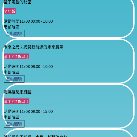
量子電腦的秘密
全年齡
活動時間
11/08 09:00 -
16:00
南部院區
互動體驗
未來之光：揭開新能源的未來篇章
國中/12歲以上
活動時間
11/08 09:00 -
16:00
南部院區
互動體驗
海洋錨碇串繩藝
國中/12歲以上
活動時間
11/08 09:00 -
15:00
南部院區
互動體驗
藻知道你不知道－來種一片藍碳森林