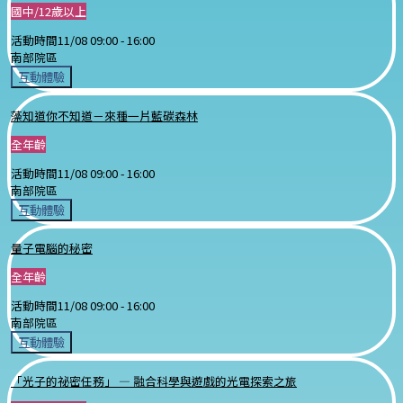
國中/12歲以上
活動時間
11/08 09:00 -
16:00
南部院區
互動體驗
藻知道你不知道－來種一片藍碳森林
全年齡
活動時間
11/08 09:00 -
16:00
南部院區
互動體驗
量子電腦的秘密
全年齡
活動時間
11/08 09:00 -
16:00
南部院區
互動體驗
「光子的祕密任務」 — 融合科學與遊戲的光電探索之旅