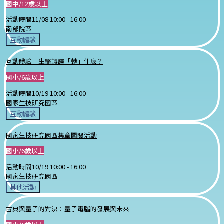
國中/12歲以上
活動時間
11/08 10:00 -
16:00
南部院區
互動體驗
互動體驗｜生醫轉譯「轉」什麼？
國小/6歲以上
活動時間
10/19 10:00 -
16:00
國家生技研究園區
互動體驗
國家生技研究園區集章闖關活動
國小/6歲以上
活動時間
10/19 10:00 -
16:00
國家生技研究園區
其他活動
古典與量子的對決：量子電腦的發展與未來