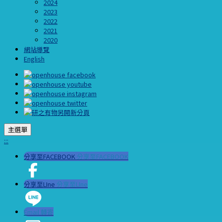
2024
2023
2022
2021
2020
網站導覽
English
主選單
:::
分享至FACEBOOK
分享至FACEBOOK
分享至LIne
分享至LIne
Email 轉寄