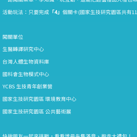
活動玩法：只要完成
「4」
個關卡(國家生技研究園區共有1
闖關單位
生醫轉譯研究中心
台灣人體生物資料庫
國科會生物模式中心
YCBS 生技青年創業營
國家生技研究園區 環境教育中心
國家生技研究園區 公共藝術展
快揪朋友一起來挑戰，看看誰最先集滿章、抱走大禮包！