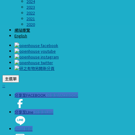
2024
2023
2022
2021
2020
網站導覽
English
主選單
:::
分享至FACEBOOK
分享至FACEBOOK
分享至LIne
分享至LIne
Email 轉寄