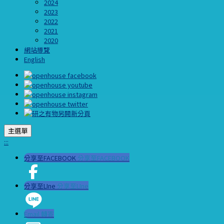
2024
2023
2022
2021
2020
網站導覽
English
主選單
:::
分享至FACEBOOK
分享至FACEBOOK
分享至LIne
分享至LIne
Email 轉寄