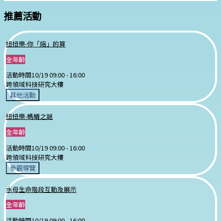
推薦活動
扭扭樂-你「縮」的算
全年齡
活動時間
10/19 09:00 -
16:00
跨領域科技研究大樓
其他活動
扭扭樂-螞蟻之謎
全年齡
活動時間
10/19 09:00 -
16:00
跨領域科技研究大樓
參觀導覽
水母生命階段互動及展示
全年齡
活動時間
10/19 09:00 -
16:00