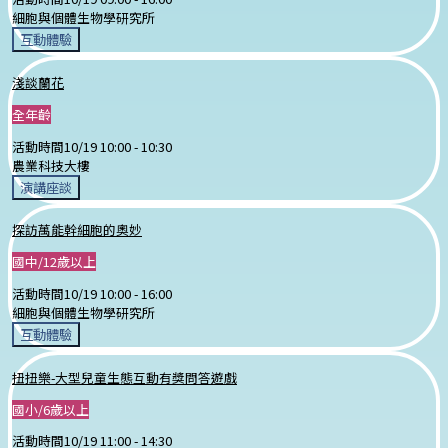
細胞與個體生物學研究所
互動體驗
淺談蘭花
全年齡
活動時間
10/19 10:00 -
10:30
農業科技大樓
演講座談
探訪萬能幹細胞的奧妙
國中/12歲以上
活動時間
10/19 10:00 -
16:00
細胞與個體生物學研究所
互動體驗
扭扭樂-大型兒童生態互動有獎問答遊戲
國小/6歲以上
活動時間
10/19 11:00 -
14:30