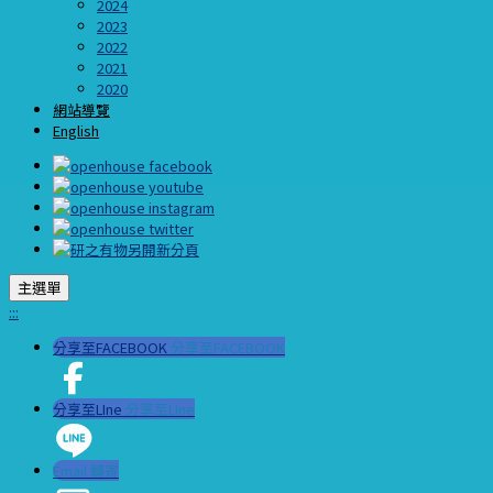
2024
2023
2022
2021
2020
網站導覽
English
主選單
:::
分享至FACEBOOK
分享至FACEBOOK
分享至LIne
分享至LIne
Email 轉寄