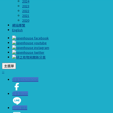
2024
2023
2022
2021
2020
網站導覽
English
主選單
:::
分享至FACEBOOK
分享至LIne
Email 轉寄