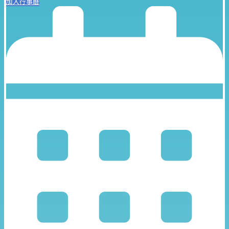
加入行事曆