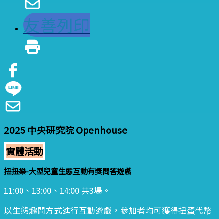
友善列印
2025 中央研究院 Openhouse
實體活動
扭扭樂-大型兒童生態互動有獎問答遊戲
11:00、13:00、14:00 共3場。
以生態趣問方式進行互動遊戲，參加者均可獲得扭蛋代幣