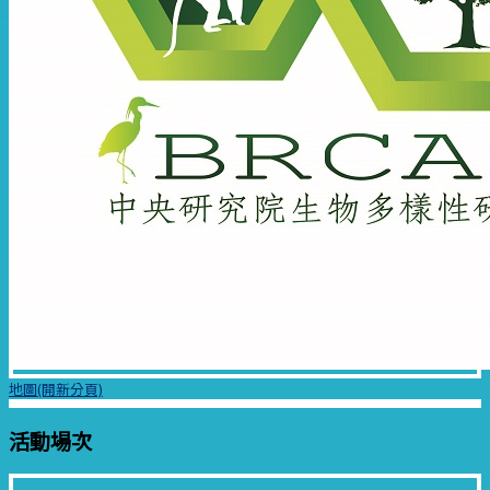
地圖(開新分頁)
活動場次