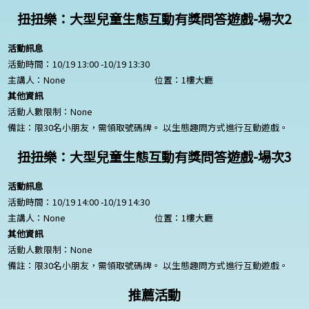
扭扭樂：大型兒童生態互動有獎問答遊戲-場次2
活動訊息
活動時間：10/19 13:00 -10/19 13:30
主講人：
None
位置：1樓大廳
其他資訊
活動人數限制：
None
備註：限30名小朋友，需領取號碼牌。 以生態趣問方式進行互動遊戲。
扭扭樂：大型兒童生態互動有獎問答遊戲-場次3
活動訊息
活動時間：10/19 14:00 -10/19 14:30
主講人：
None
位置：1樓大廳
其他資訊
活動人數限制：
None
備註：限30名小朋友，需領取號碼牌。 以生態趣問方式進行互動遊戲。
推薦活動